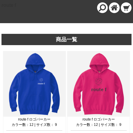
route f
商品一覧
route f ロゴパーカー
route f ロゴパーカー
カラー数：12 | サイズ数： 9
カラー数：12 | サイズ数： 9