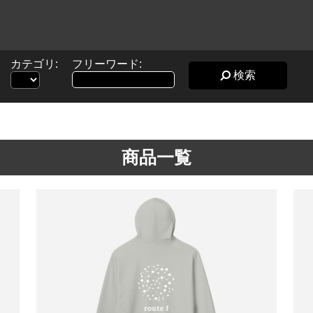
カテゴリ:
フリーワード:
検索
商品一覧