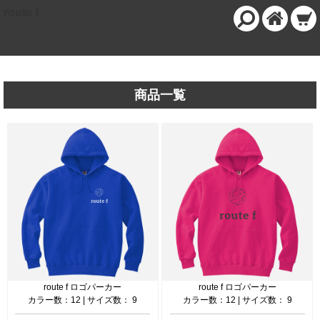
route f
商品一覧
route f ロゴパーカー
route f ロゴパーカー
カラー数：12 | サイズ数： 9
カラー数：12 | サイズ数： 9