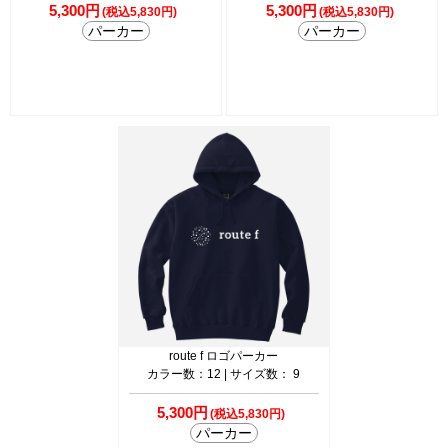
5,300円
5,300円
(税込5,830円)
(税込5,830円)
パーカー
パーカー
route f ロゴパーカー
カラー数：12 | サイズ数： 9
5,300円
(税込5,830円)
パーカー