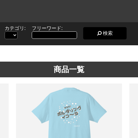
カテゴリ:
フリーワード:
検索
商品一覧