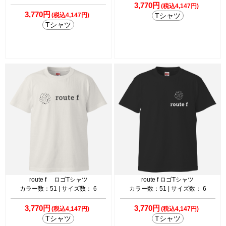
3,770円
(税込4,147円)
3,770円
(税込4,147円)
Tシャツ
Tシャツ
route f ロゴTシャツ
route f ロゴTシャツ
カラー数：51 | サイズ数： 6
カラー数：51 | サイズ数： 6
3,770円
3,770円
(税込4,147円)
(税込4,147円)
Tシャツ
Tシャツ