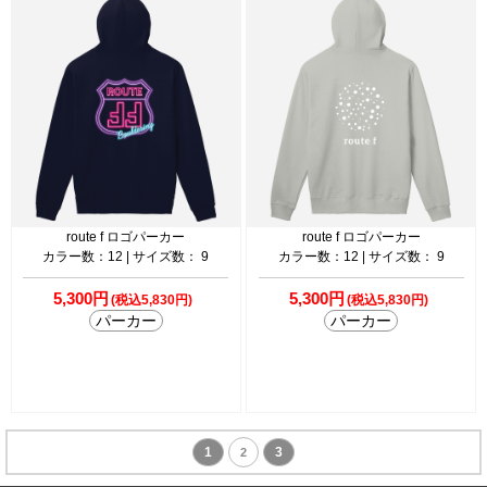
route f ロゴパーカー
route f ロゴパーカー
カラー数：12 | サイズ数： 9
カラー数：12 | サイズ数： 9
5,300円
5,300円
(税込5,830円)
(税込5,830円)
パーカー
パーカー
1
3
2