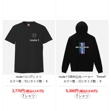
route f ロゴTシャツ
route f 3周年記念パーカー ThreeF
カラー数：51 | サイズ数： 6
カラー数：12 | サイズ数： 9
3,770円
5,300円
(税込4,147円)
(税込5,830円)
Tシャツ
Tシャツ