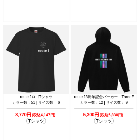
route f ロゴTシャツ
route f 3周年記念パーカー ThreeF
カラー数：51 | サイズ数： 6
カラー数：12 | サイズ数： 9
3,770円
5,300円
(税込4,147円)
(税込5,830円)
Tシャツ
Tシャツ