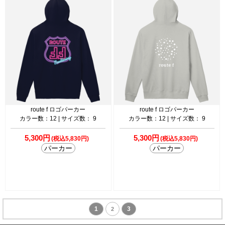
route f ロゴパーカー
route f ロゴパーカー
カラー数：12 | サイズ数： 9
カラー数：12 | サイズ数： 9
5,300円
5,300円
(税込5,830円)
(税込5,830円)
パーカー
パーカー
1
3
2