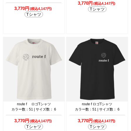
3,770円
(税込4,147円)
3,770円
(税込4,147円)
Tシャツ
Tシャツ
route f ロゴTシャツ
route f ロゴTシャツ
カラー数：51 | サイズ数： 6
カラー数：51 | サイズ数： 6
3,770円
3,770円
(税込4,147円)
(税込4,147円)
Tシャツ
Tシャツ