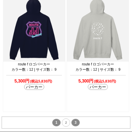
route f ロゴパーカー
route f ロゴパーカー
カラー数：12 | サイズ数： 9
カラー数：12 | サイズ数： 9
5,300円
5,300円
(税込5,830円)
(税込5,830円)
パーカー
パーカー
1
3
2