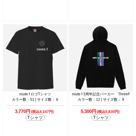
route f ロゴTシャツ
route f 3周年記念パーカー ThreeF
カラー数：51 | サイズ数： 6
カラー数：12 | サイズ数： 9
3,770円
5,300円
(税込4,147円)
(税込5,830円)
Tシャツ
Tシャツ