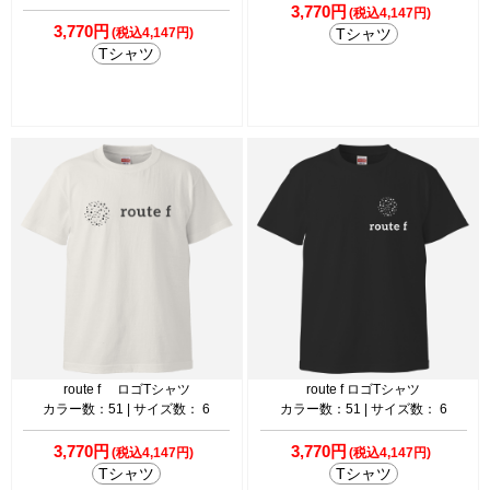
3,770円
(税込4,147円)
3,770円
(税込4,147円)
Tシャツ
Tシャツ
route f ロゴTシャツ
route f ロゴTシャツ
カラー数：51 | サイズ数： 6
カラー数：51 | サイズ数： 6
3,770円
3,770円
(税込4,147円)
(税込4,147円)
Tシャツ
Tシャツ