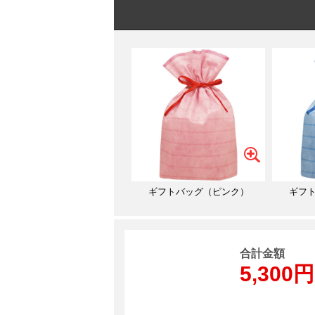
ギフトバッグ（ピンク）
ギフ
合計金額
5,300円