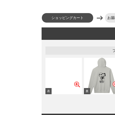
ショッピングカート
お届