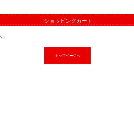
ショッピングカート
ん。
トップページへ