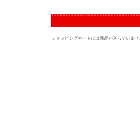
ショッピングカートには商品が入っていませ