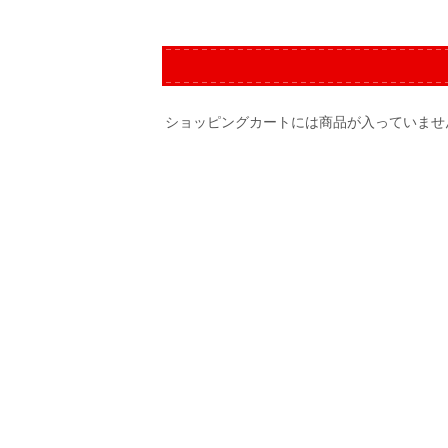
ショッピングカートには商品が入っていませ