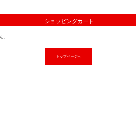
ショッピングカート
ん。
トップページへ