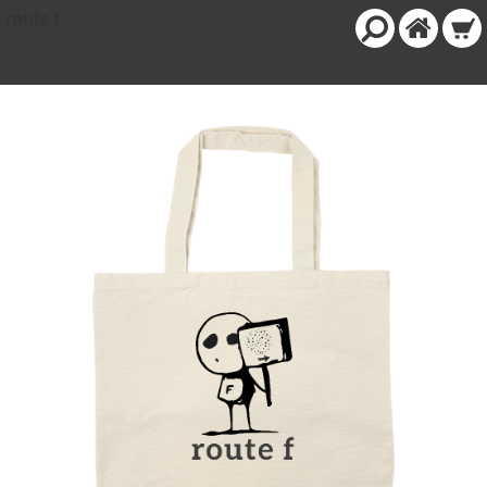
route f