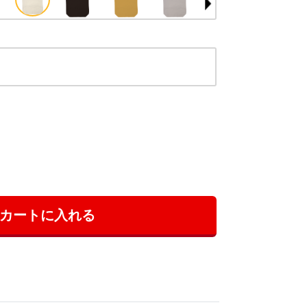
カートに入れる