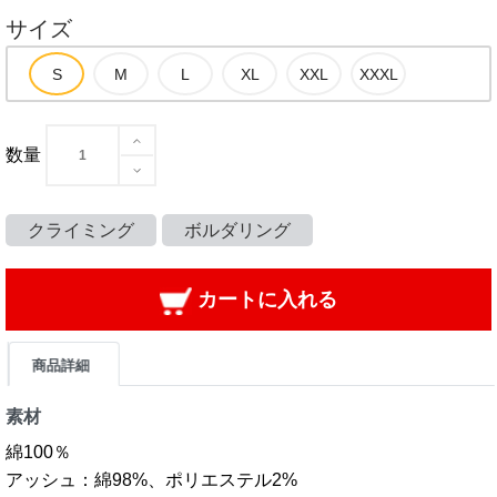
サイズ
数量
クライミング
ボルダリング
カートに入れる
商品詳細
素材
綿100％
アッシュ：綿98%、ポリエステル2%