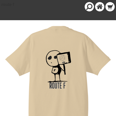
route f