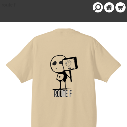
route f