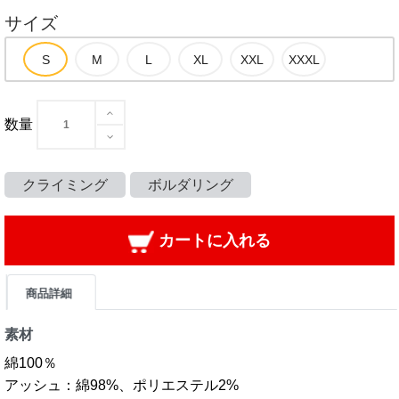
サイズ
数量
クライミング
ボルダリング
カートに入れる
商品詳細
素材
綿100％
アッシュ：綿98%、ポリエステル2%