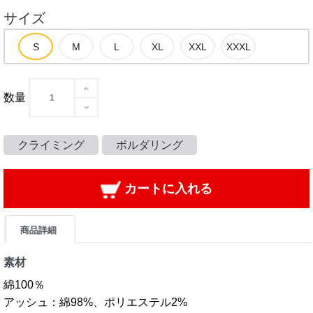
サイズ
数量
クライミング
ボルダリング
カートに入れる
商品詳細
素材
綿100％
アッシュ：綿98%、ポリエステル2%