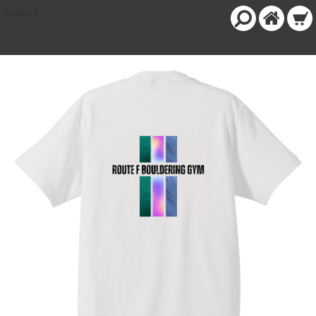
route f