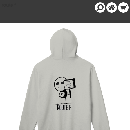
route f