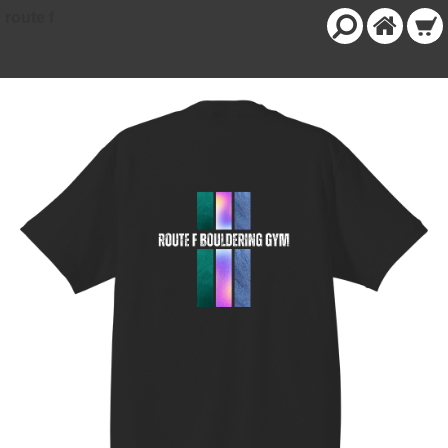
route f