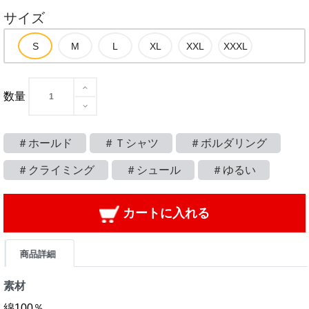
サイズ
数量
＃ホールド
＃Ｔシャツ
＃ボルダリング
＃クライミング
＃シュール
＃ゆるい
カートに入れる
商品詳細
素材
綿100％