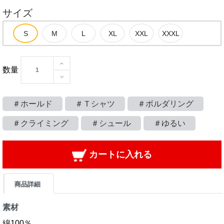
サイズ
数量
＃ホールド
＃Ｔシャツ
＃ボルダリング
＃クライミング
＃シュール
＃ゆるい
カートに入れる
商品詳細
素材
綿100％