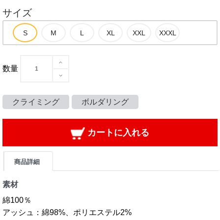
サイズ
数量
クライミング
ボルダリング
カートに入れる
商品詳細
素材
綿100％
アッシュ：綿98%、ポリエステル2%