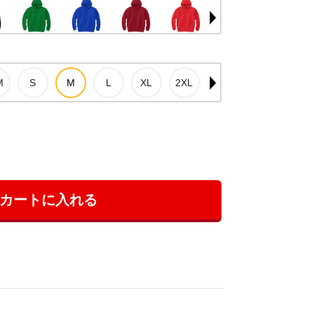
カートに入れる