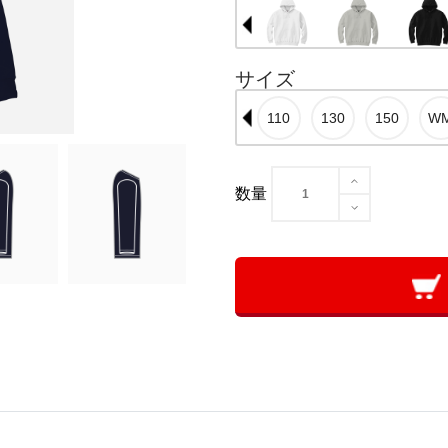
サイズ
数量