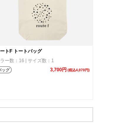
ートF トートバッグ
ラー数：16 | サイズ数：1
3,700円
バッグ
(税込4,070円)