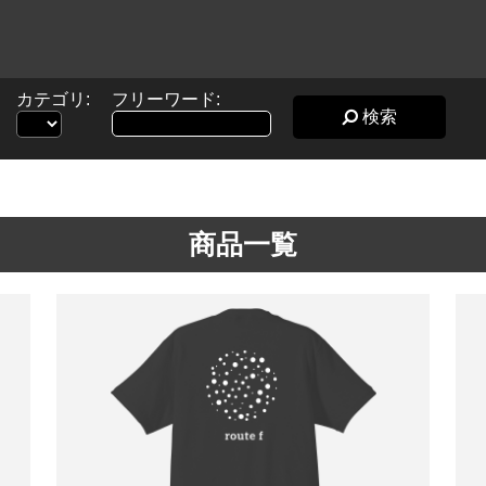
カテゴリ:
フリーワード:
検索
商品一覧